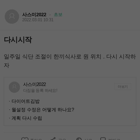
사스미2022
초보
·
2022.03.01 10:31
다시시작
일주일 식단 조절이 한끼식사로 원 위치 . 다시 시작하
자
사스미2022
더보기
다짐을 등록 하세요!
· 다이어트김밥
· 월설정 수정은 어떻게 하나요?
· 계획 다시 수립