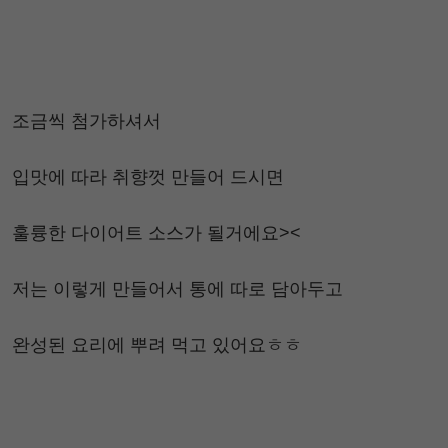
조금씩 첨가하셔서
입맛에 따라 취향껏 만들어 드시면
훌륭한 다이어트 소스가 될거에요><
저는 이렇게 만들어서 통에 따로 담아두고
완성된 요리에 뿌려 먹고 있어요ㅎㅎ