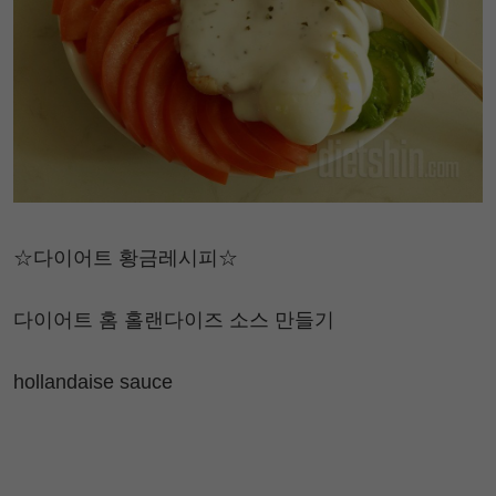
☆다이어트 황금레시피☆
다이어트 홈 홀랜다이즈 소스 만들기
hollandaise sauce