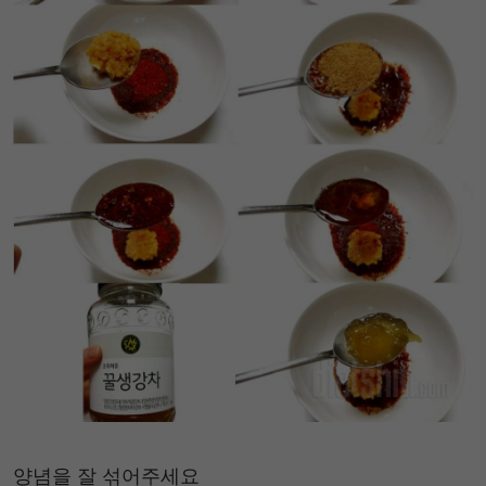
양념을 잘 섞어주세요