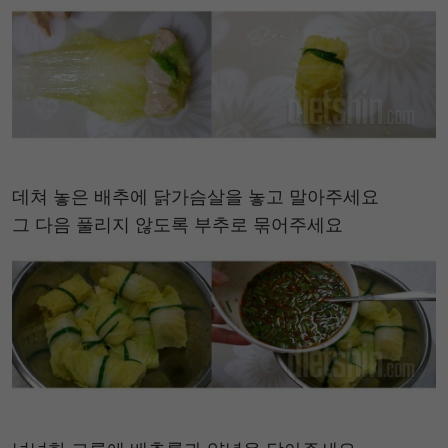
데쳐 놓은 배추에 닭가슴살을 놓고 말아주세요
그 다음 풀리지 않도록 부추로 묶어주세요