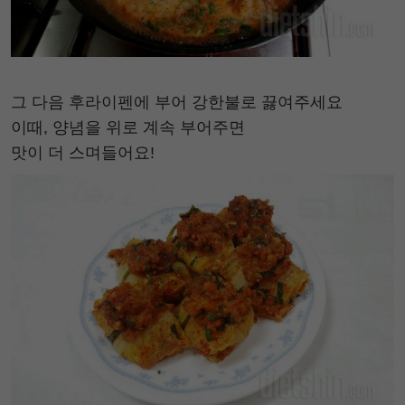
그 다음 후라이펜에 부어 강한불로 끓여주세요
이때, 양념을 위로 계속 부어주면
맛이 더 스며들어요!