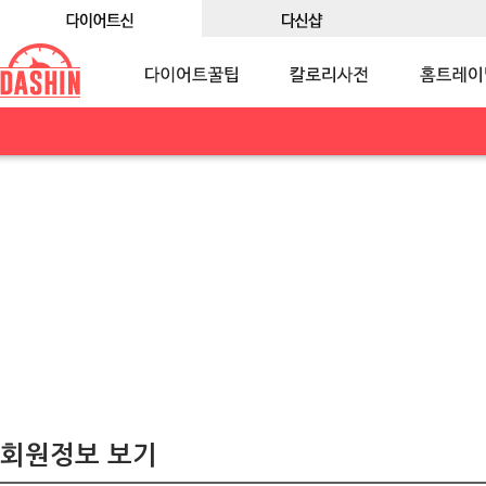
회원정보 보기