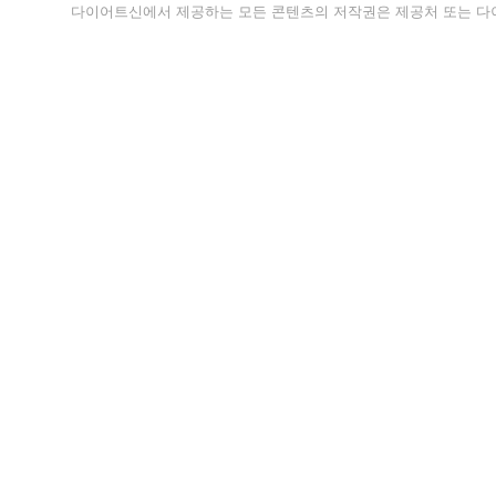
다이어트신에서 제공하는 모든 콘텐츠의 저작권은 제공처 또는 다이