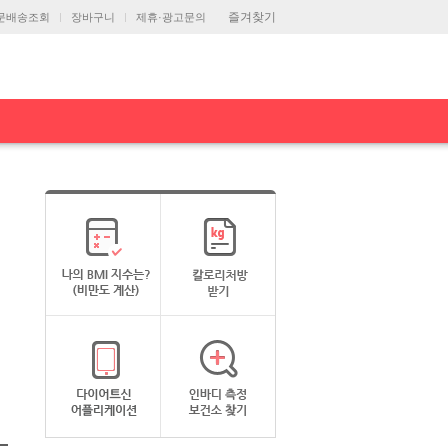
즐겨찾기
문배송조회
장바구니
제휴·광고문의