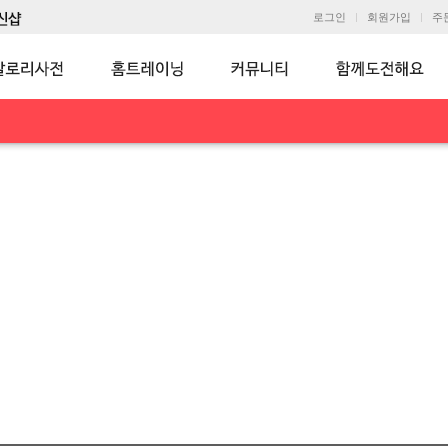
로그인
회원가입
주