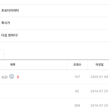
초보다이어터
폭식가
다짐 한마디!
제목
조회수
작성일
107
2020.01.04
 성공!
0
62
2016.07.25
309
2016.07.25