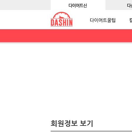
회원정보 보기