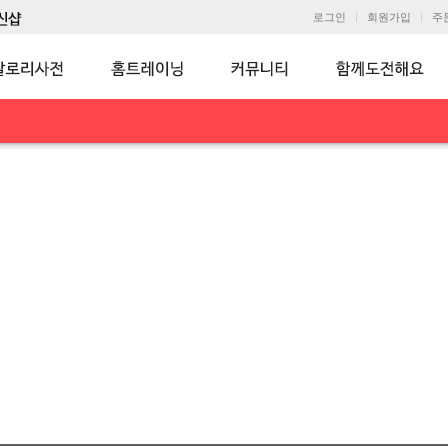
로그인
회원가입
주