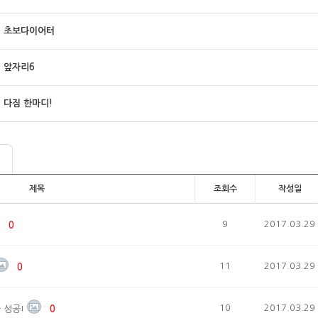
초보다이어터
앞자리6
다짐 한마디!
제목
조회수
작성일
9
2017.03.29
0
11
2017.03.29
0
10
2017.03.29
 성공!
0