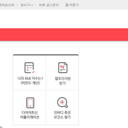
즐겨찾기
문배송조회
장바구니
제휴·광고문의