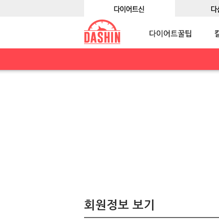
회원정보 보기