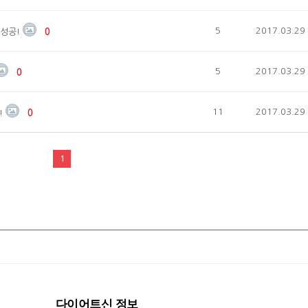
5
2017.03.29
 성공!
0
5
2017.03.29
0
11
2017.03.29
!
0
1
다이어트신 정보