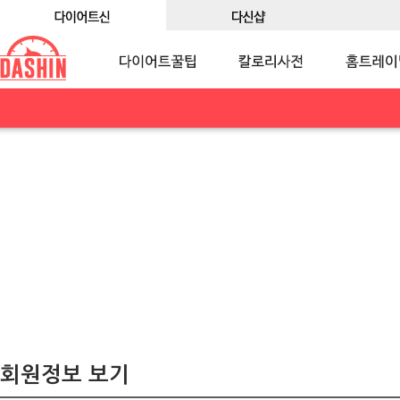
회원정보 보기