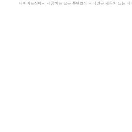
다이어트신에서 제공하는 모든 콘텐츠의 저작권은 제공처 또는 다이