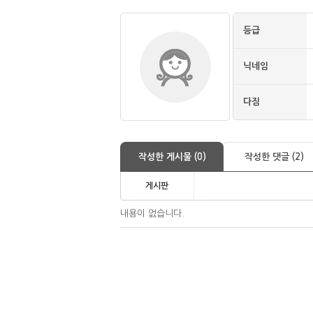
등급
닉네임
다짐
작성한 게시물 (0)
작성한 댓글 (2)
게시판
내용이 없습니다.