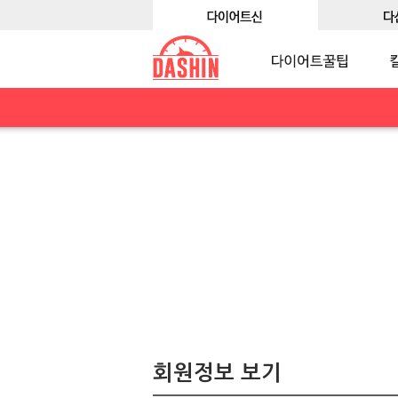
회원정보 보기