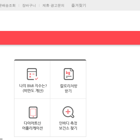
즐겨찾기
문배송조회
장바구니
제휴·광고문의