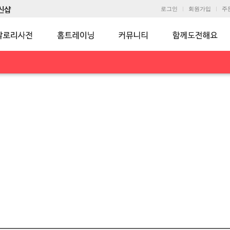
로그인
회원가입
주