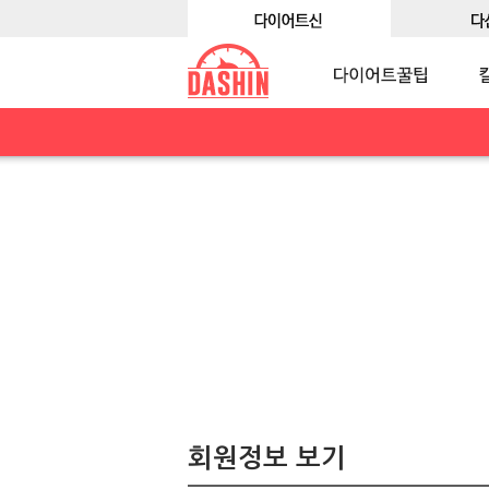
회원정보 보기