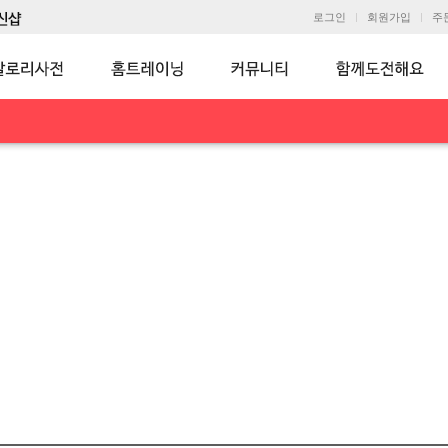
로그인
회원가입
주