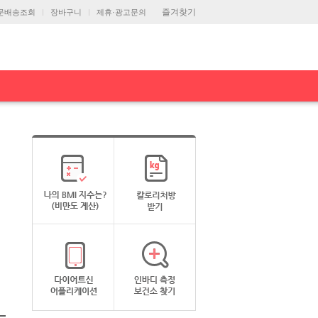
즐겨찾기
문배송조회
장바구니
제휴·광고문의