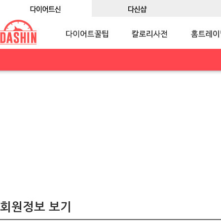
회원정보 보기