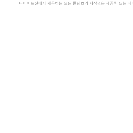
다이어트신에서 제공하는 모든 콘텐츠의 저작권은 제공처 또는 다이