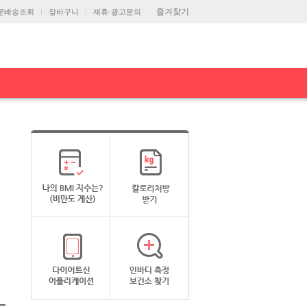
즐겨찾기
문배송조회
장바구니
제휴·광고문의