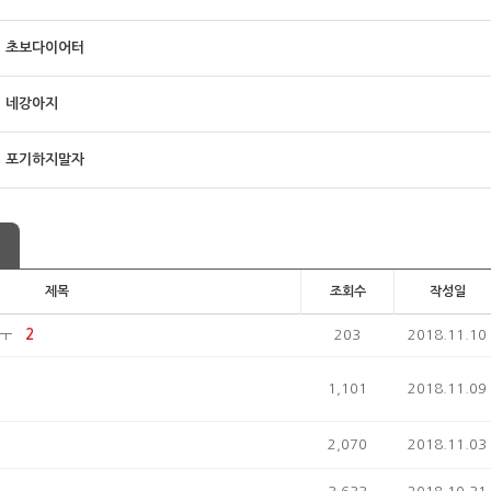
초보다이어터
네강아지
포기하지말자
제목
조회수
작성일
ㅜ
2
203
2018.11.10
1,101
2018.11.09
2,070
2018.11.03