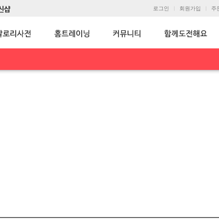
로그인
회원가입
주