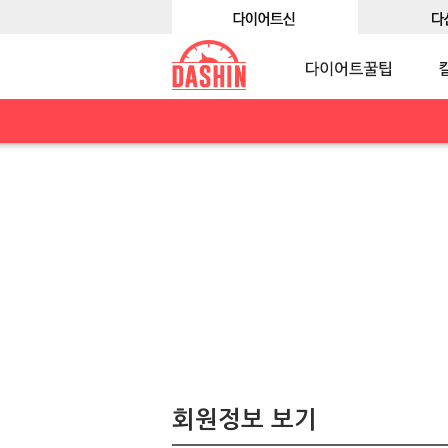
회원정보 보기