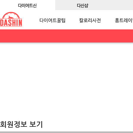
회원정보 보기