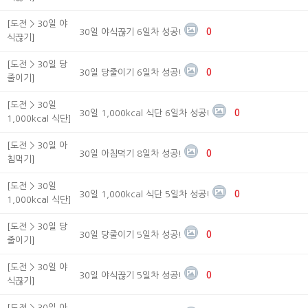
[도전 > 30일 야
30일 야식끊기 6일차 성공!
0
식끊기]
[도전 > 30일 당
30일 당줄이기 6일차 성공!
0
줄이기]
[도전 > 30일
30일 1,000kcal 식단 6일차 성공!
0
1,000kcal 식단]
[도전 > 30일 아
30일 아침먹기 8일차 성공!
0
침먹기]
[도전 > 30일
30일 1,000kcal 식단 5일차 성공!
0
1,000kcal 식단]
[도전 > 30일 당
30일 당줄이기 5일차 성공!
0
줄이기]
[도전 > 30일 야
30일 야식끊기 5일차 성공!
0
식끊기]
[도전 > 30일 아