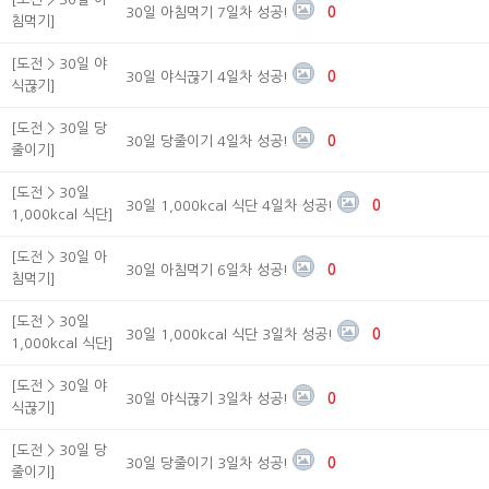
30일 아침먹기 7일차 성공!
0
침먹기]
[도전 > 30일 야
30일 야식끊기 4일차 성공!
0
식끊기]
[도전 > 30일 당
30일 당줄이기 4일차 성공!
0
줄이기]
[도전 > 30일
30일 1,000kcal 식단 4일차 성공!
0
1,000kcal 식단]
[도전 > 30일 아
30일 아침먹기 6일차 성공!
0
침먹기]
[도전 > 30일
30일 1,000kcal 식단 3일차 성공!
0
1,000kcal 식단]
[도전 > 30일 야
30일 야식끊기 3일차 성공!
0
식끊기]
[도전 > 30일 당
30일 당줄이기 3일차 성공!
0
줄이기]