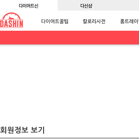
회원정보 보기