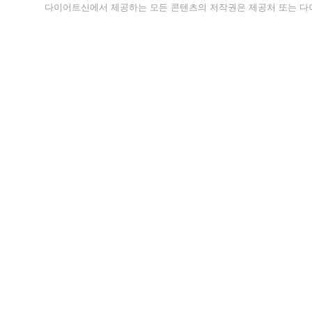
다이어트신에서 제공하는 모든 콘텐츠의 저작권은 제공처 또는 다이