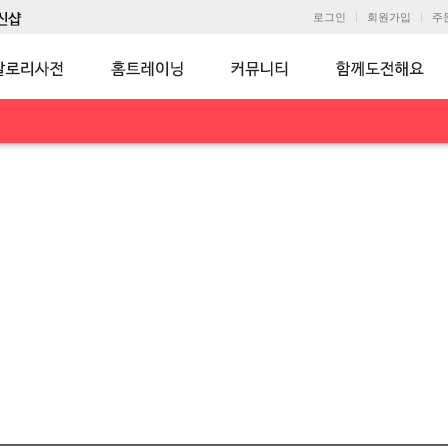
로그인
회원가입
주