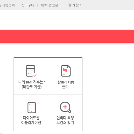
즐겨찾기
문배송조회
장바구니
제휴·광고문의