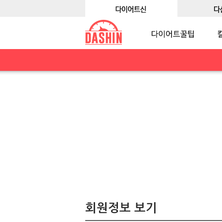
회원정보 보기