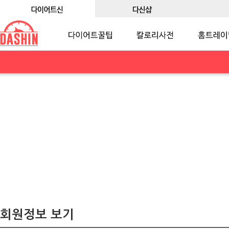
회원정보 보기