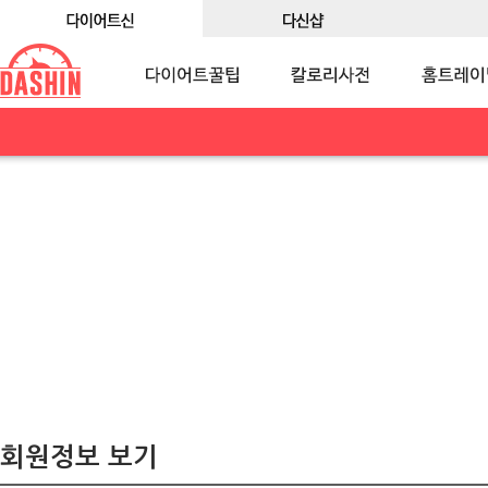
회원정보 보기