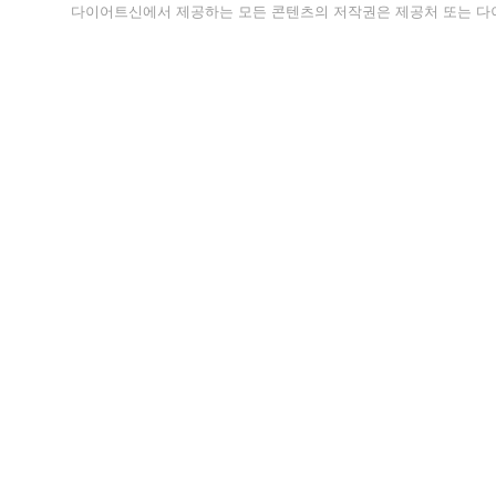
다이어트신에서 제공하는 모든 콘텐츠의 저작권은 제공처 또는 다이