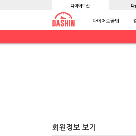
회원정보 보기