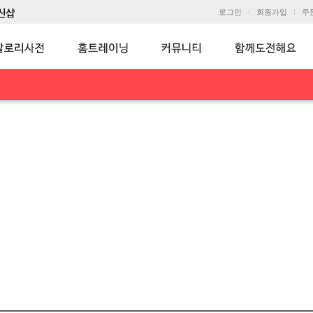
로그인
회원가입
주