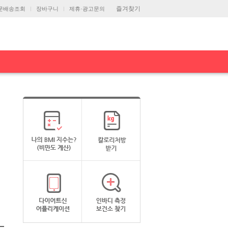
즐겨찾기
문배송조회
장바구니
제휴·광고문의