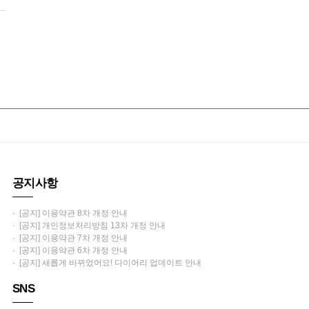
공지사항
· [공지] 이용약관 8차 개정 안내
· [공지] 개인정보처리방침 13차 개정 안내
· [공지] 이용약관 7차 개정 안내
· [공지] 이용약관 6차 개정 안내
· [공지] 새롭게 바뀌었어요! 다이어리 업데이트 안내
SNS