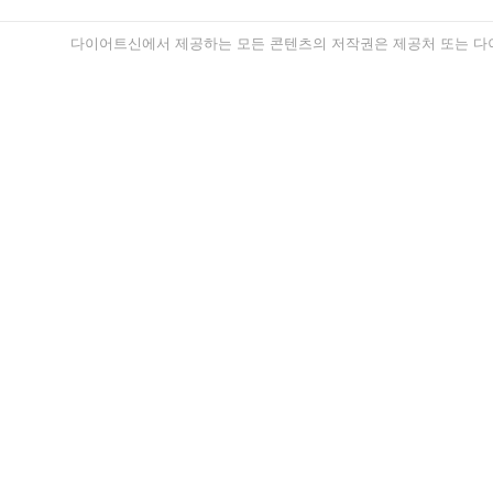
다이어트신에서 제공하는 모든 콘텐츠의 저작권은 제공처 또는 다이