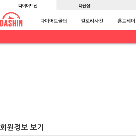
회원정보 보기