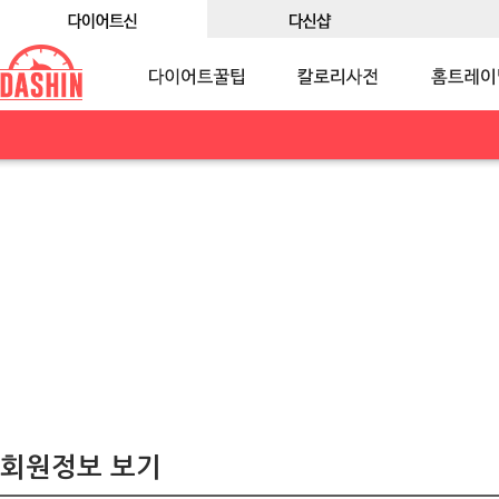
회원정보 보기