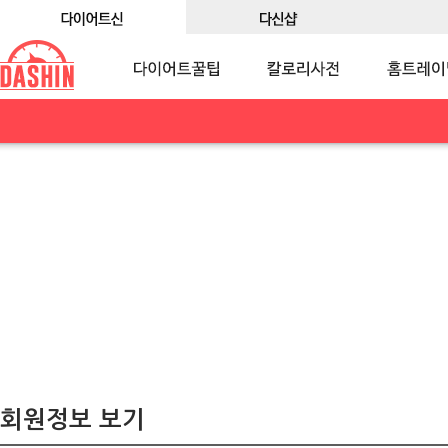
회원정보 보기