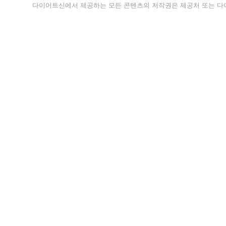
다이어트신에서 제공하는 모든 콘텐츠의 저작권은 제공처 또는 다이