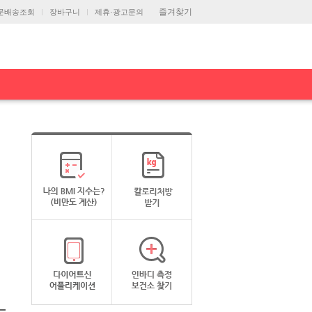
즐겨찾기
문배송조회
장바구니
제휴·광고문의