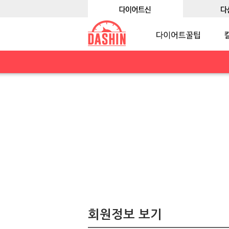
회원정보 보기