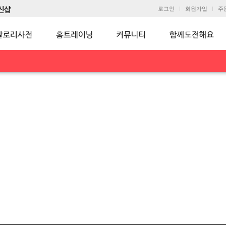
로그인
회원가입
주