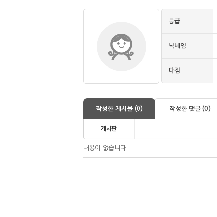
등급
닉네임
다짐
작성한 게시물 (0)
작성한 댓글 (0)
게시판
내용이 없습니다.