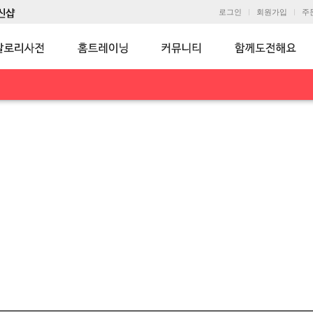
로그인
회원가입
주