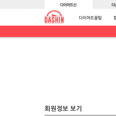
회원정보 보기