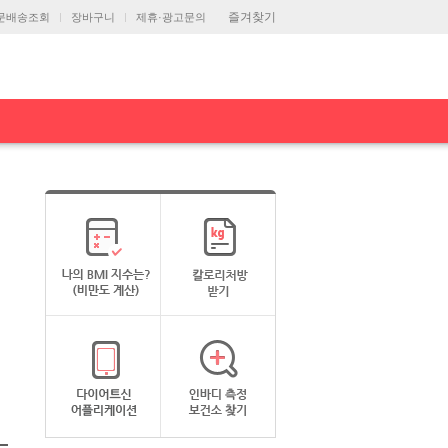
즐겨찾기
문배송조회
장바구니
제휴·광고문의