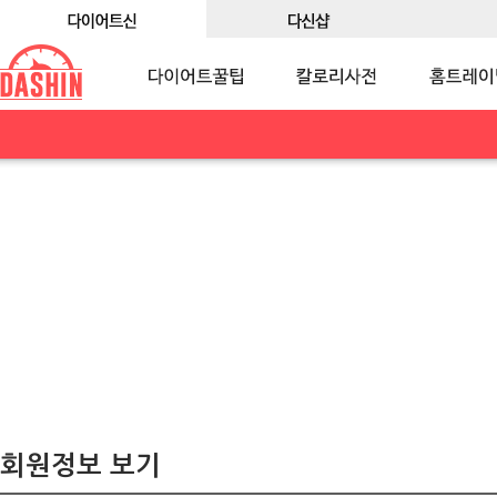
회원정보 보기