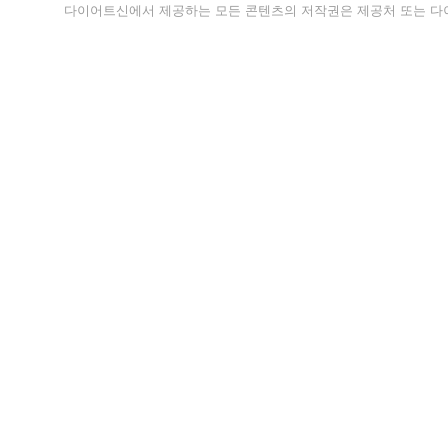
다이어트신에서 제공하는 모든 콘텐츠의 저작권은 제공처 또는 다이