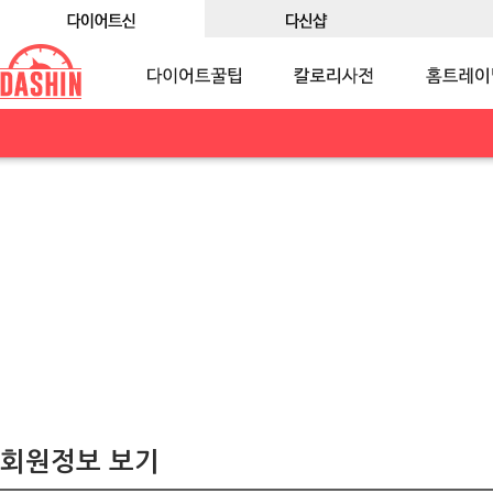
회원정보 보기