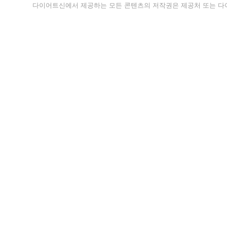
다이어트신에서 제공하는 모든 콘텐츠의 저작권은 제공처 또는 다이