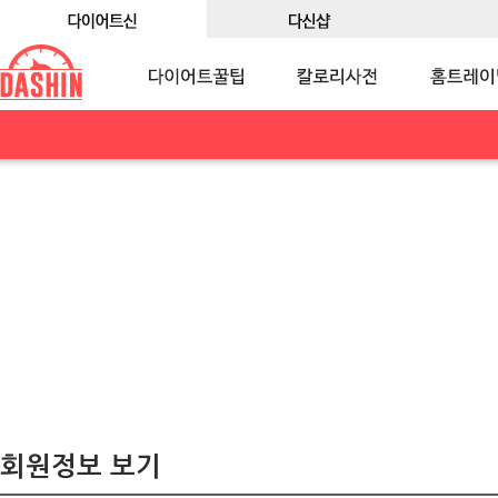
회원정보 보기