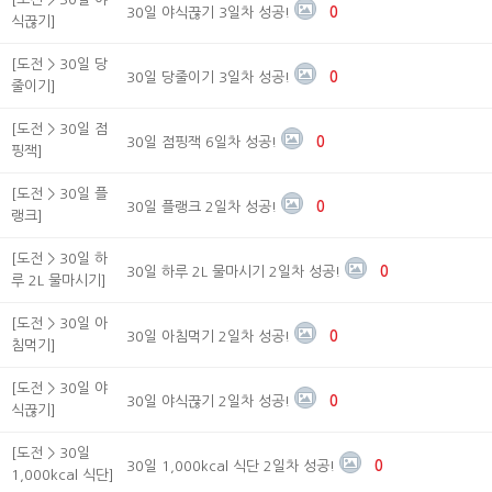
30일 야식끊기 3일차 성공!
0
식끊기]
[도전 > 30일 당
30일 당줄이기 3일차 성공!
0
줄이기]
[도전 > 30일 점
30일 점핑잭 6일차 성공!
0
핑잭]
[도전 > 30일 플
30일 플랭크 2일차 성공!
0
랭크]
[도전 > 30일 하
30일 하루 2L 물마시기 2일차 성공!
0
루 2L 물마시기]
[도전 > 30일 아
30일 아침먹기 2일차 성공!
0
침먹기]
[도전 > 30일 야
30일 야식끊기 2일차 성공!
0
식끊기]
[도전 > 30일
30일 1,000kcal 식단 2일차 성공!
0
1,000kcal 식단]