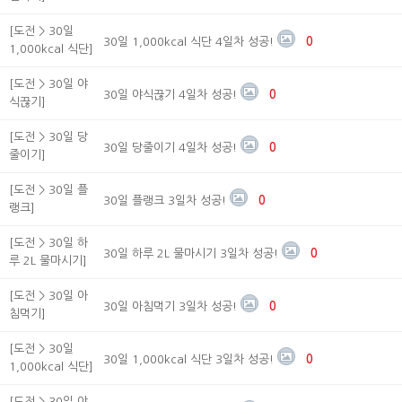
[도전 > 30일
30일 1,000kcal 식단 4일차 성공!
0
1,000kcal 식단]
[도전 > 30일 야
30일 야식끊기 4일차 성공!
0
식끊기]
[도전 > 30일 당
30일 당줄이기 4일차 성공!
0
줄이기]
[도전 > 30일 플
30일 플랭크 3일차 성공!
0
랭크]
[도전 > 30일 하
30일 하루 2L 물마시기 3일차 성공!
0
루 2L 물마시기]
[도전 > 30일 아
30일 아침먹기 3일차 성공!
0
침먹기]
[도전 > 30일
30일 1,000kcal 식단 3일차 성공!
0
1,000kcal 식단]
[도전 > 30일 야