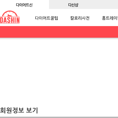
회원정보 보기