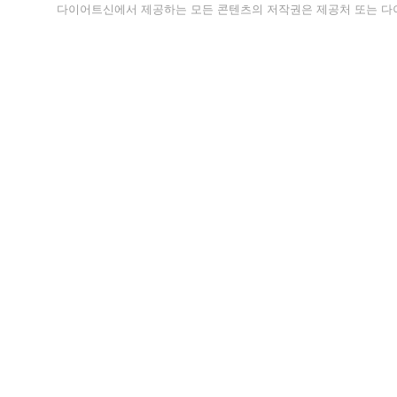
다이어트신에서 제공하는 모든 콘텐츠의 저작권은 제공처 또는 다이