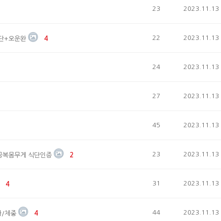
23
2023.11.13
22
2023.11.13
식단+오운완
4
24
2023.11.13
27
2023.11.13
45
2023.11.13
23
2023.11.13
완 공복몸무게 식단인증
2
31
2023.11.13
4
44
2023.11.13
빠/체중
4