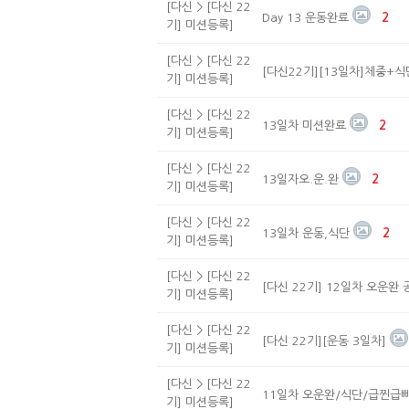
[다신 > [다신 22
Day 13 운동완료
2
기] 미션등록]
[다신 > [다신 22
[다신22기][13일차]체중+
기] 미션등록]
[다신 > [다신 22
13일차 미션완료
2
기] 미션등록]
[다신 > [다신 22
13일자오.운.완
2
기] 미션등록]
[다신 > [다신 22
13일차 운동,식단
2
기] 미션등록]
[다신 > [다신 22
[다신 22기] 12일차 오운
기] 미션등록]
[다신 > [다신 22
[다신 22기][운동 3일차]
기] 미션등록]
[다신 > [다신 22
11일차 오운완/식단/급찐급
기] 미션등록]