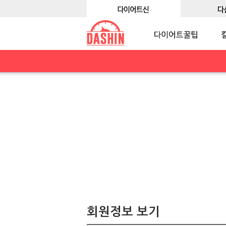
회원정보 보기