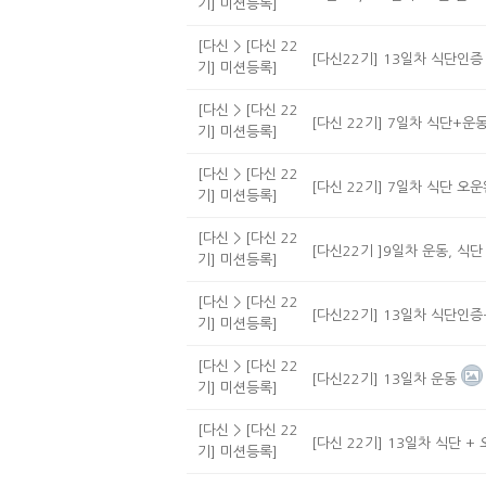
기] 미션등록]
[다신 > [다신 22
[다신22기] 13일차 식단인증
기] 미션등록]
[다신 > [다신 22
[다신 22기] 7일차 식단+운
기] 미션등록]
[다신 > [다신 22
[다신 22기] 7일차 식단 오
기] 미션등록]
[다신 > [다신 22
[다신22기 ]9일차 운동, 식단
기] 미션등록]
[다신 > [다신 22
[다신22기] 13일차 식단인
기] 미션등록]
[다신 > [다신 22
[다신22기] 13일차 운동
기] 미션등록]
[다신 > [다신 22
[다신 22기] 13일차 식단 + 
기] 미션등록]