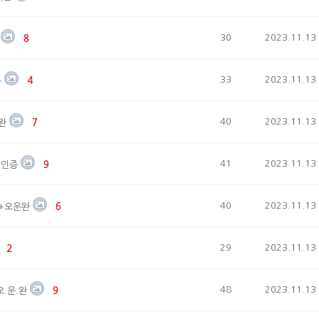
30
2023.11.13
8
33
2023.11.13
동
4
40
2023.11.13
운완
7
41
2023.11.13
 인증
9
40
2023.11.13
증+오운완
6
29
2023.11.13
2
48
2023.11.13
오.운.완
9