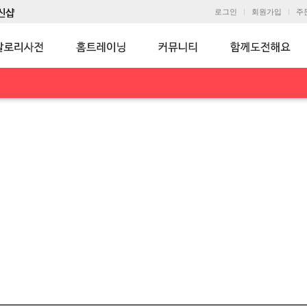
로그인
회원가입
주