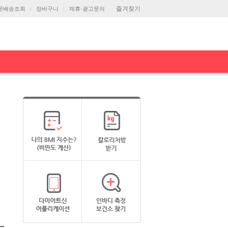
즐겨찾기
문배송조회
장바구니
제휴·광고문의