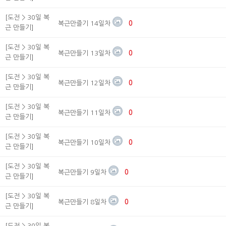
[도전 > 30일 복
복근만즐기 14일차
0
근 만들기]
[도전 > 30일 복
복근만들기 13일차
0
근 만들기]
[도전 > 30일 복
복근만들기 12일차
0
근 만들기]
[도전 > 30일 복
복근만들기 11일차
0
근 만들기]
[도전 > 30일 복
복근만들기 10일차
0
근 만들기]
[도전 > 30일 복
복근만들기 9일차
0
근 만들기]
[도전 > 30일 복
복근만들기 8일차
0
근 만들기]
[도전 > 30일 복