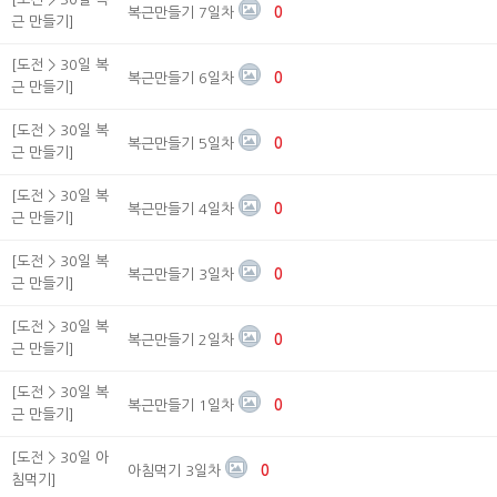
복근만들기 7일차
0
근 만들기]
[도전 > 30일 복
복근만들기 6일차
0
근 만들기]
[도전 > 30일 복
복근만들기 5일차
0
근 만들기]
[도전 > 30일 복
복근만들기 4일차
0
근 만들기]
[도전 > 30일 복
복근만들기 3일차
0
근 만들기]
[도전 > 30일 복
복근만들기 2일차
0
근 만들기]
[도전 > 30일 복
복근만들기 1일차
0
근 만들기]
[도전 > 30일 아
아침먹기 3일차
0
침먹기]