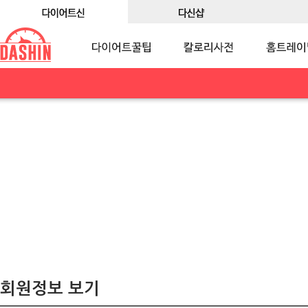
회원정보 보기