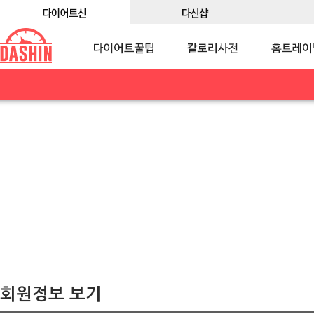
회원정보 보기