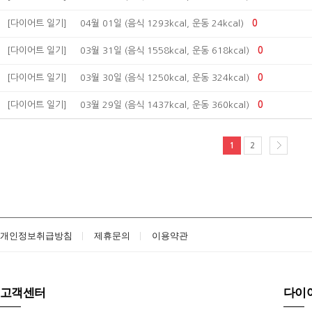
[다이어트 일기]
04월 01일 (음식 1293kcal, 운동 24kcal)
0
[다이어트 일기]
03월 31일 (음식 1558kcal, 운동 618kcal)
0
[다이어트 일기]
03월 30일 (음식 1250kcal, 운동 324kcal)
0
[다이어트 일기]
03월 29일 (음식 1437kcal, 운동 360kcal)
0
1
2
개인정보취급방침
제휴문의
이용약관
고객센터
다이