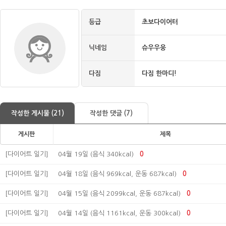
등급
초보다이어터
닉네임
슈우우웅
다짐
다짐 한마디!
작성한 게시물 (21)
작성한 댓글 (7)
게시판
제목
[다이어트 일기]
04월 19일 (음식 340kcal)
0
[다이어트 일기]
04월 18일 (음식 969kcal, 운동 687kcal)
0
[다이어트 일기]
04월 15일 (음식 2099kcal, 운동 687kcal)
0
[다이어트 일기]
04월 14일 (음식 1161kcal, 운동 300kcal)
0