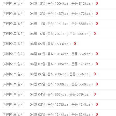
[다이어트 일기]
04월 13일 (음식 1004kcal, 운동 312kcal)
0
[다이어트 일기]
04월 12일 (음식 1437kcal, 운동 472kcal)
0
[다이어트 일기]
04월 11일 (음식 1141kcal, 운동 558kcal)
0
[다이어트 일기]
04월 10일 (음식 702kcal, 운동 300kcal)
0
[다이어트 일기]
04월 09일 (음식 1533kcal)
0
[다이어트 일기]
04월 08일 (음식 1014kcal, 운동 558kcal)
0
[다이어트 일기]
04월 07일 (음식 1386kcal, 운동 121kcal)
0
[다이어트 일기]
04월 06일 (음식 930kcal, 운동 558kcal)
0
[다이어트 일기]
04월 05일 (음식 1038kcal, 운동 558kcal)
0
[다이어트 일기]
04월 04일 (음식 862kcal, 운동 579kcal)
0
[다이어트 일기]
04월 03일 (음식 1278kcal, 운동 424kcal)
0
[다이어트 일기]
04월 02일 (음식 1244kcal, 운동 324kcal)
0