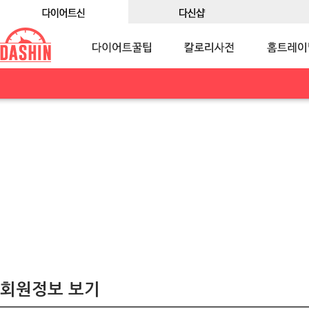
회원정보 보기