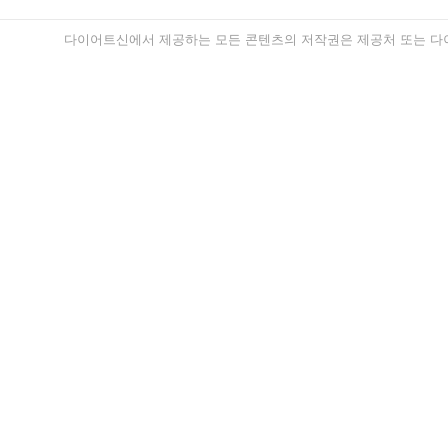
다이어트신에서 제공하는 모든 콘텐츠의 저작권은 제공처 또는 다이