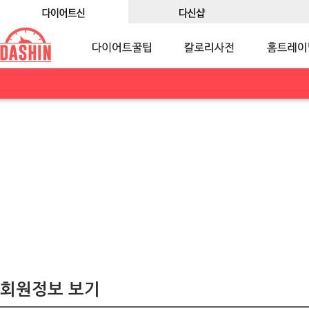
회원정보 보기