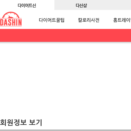
회원정보 보기