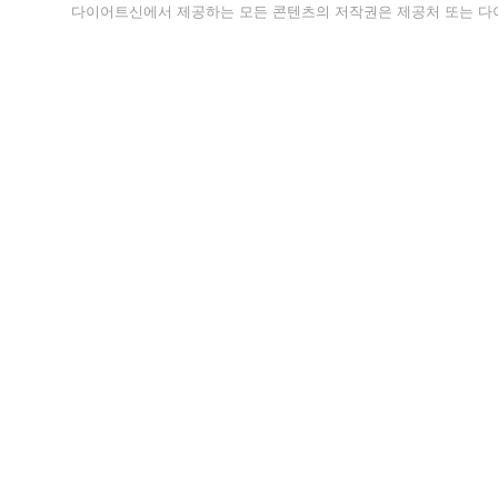
다이어트신에서 제공하는 모든 콘텐츠의 저작권은 제공처 또는 다이