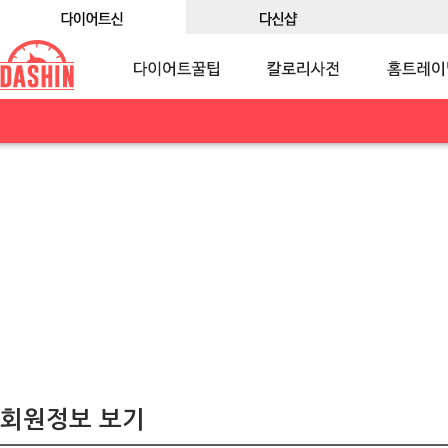
회원정보 보기