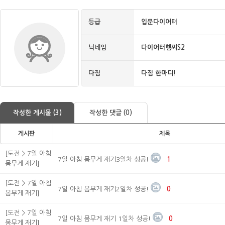
등급
입문다이어터
닉네임
다이어터햄찌S2
다짐
다짐 한마디!
작성한 게시물 (3)
작성한 댓글 (0)
게시판
제목
[도전 > 7일 아침
7일 아침 몸무게 재기3일차 성공!
1
몸무게 재기]
[도전 > 7일 아침
7일 아침 몸무게 재기2일차 성공!
0
몸무게 재기]
[도전 > 7일 아침
7일 아침 몸무게 재기 1일차 성공!
0
몸무게 재기]