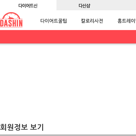
회원정보 보기