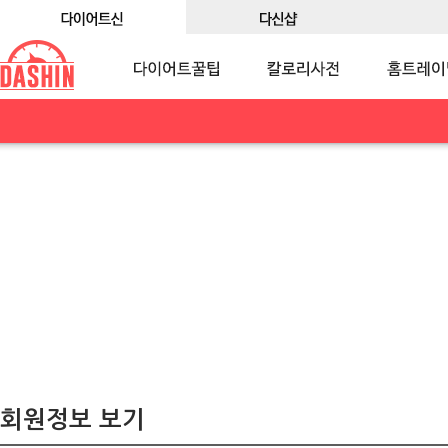
회원정보 보기