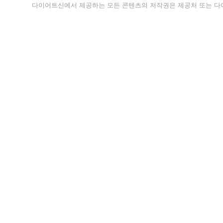
다이어트신에서 제공하는 모든 콘텐츠의 저작권은 제공처 또는 다이