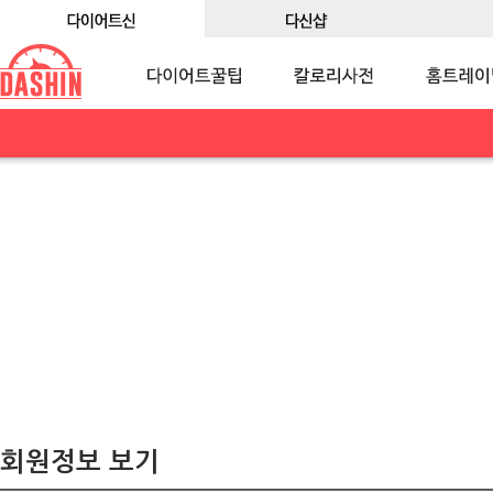
회원정보 보기