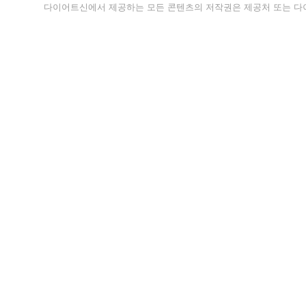
다이어트신에서 제공하는 모든 콘텐츠의 저작권은 제공처 또는 다이