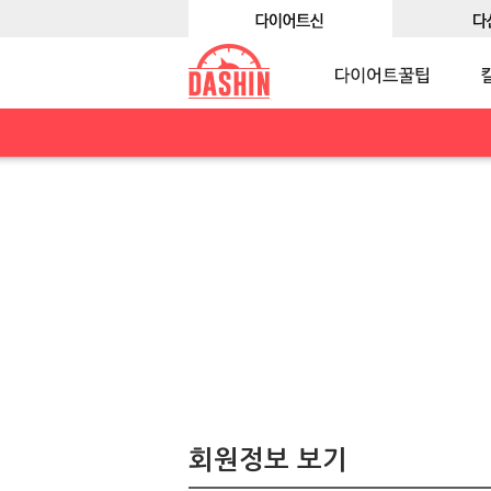
회원정보 보기