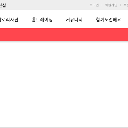
로그인
회원가입
주