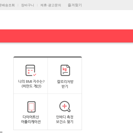
즐겨찾기
문배송조회
장바구니
제휴·광고문의