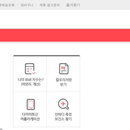
즐겨찾기
문배송조회
장바구니
제휴·광고문의