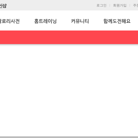
로그인
회원가입
주