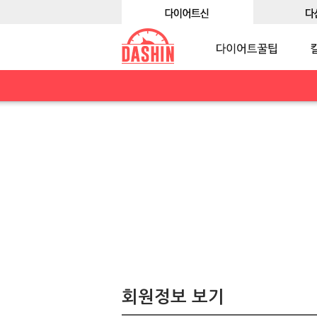
회원정보 보기