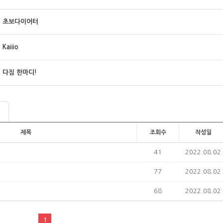
초보다이어터
Kaiiio
다짐 한마디!
제목
조회수
작성일
41
2022.08.02
77
2022.08.02
68
2022.08.02
1