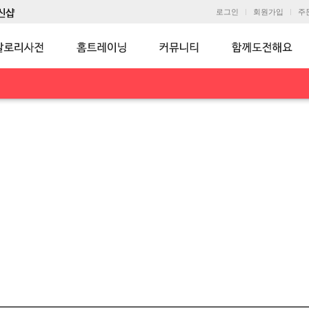
로그인
회원가입
주