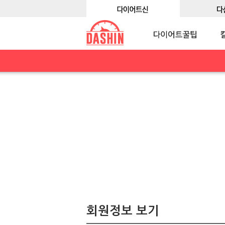
회원정보 보기