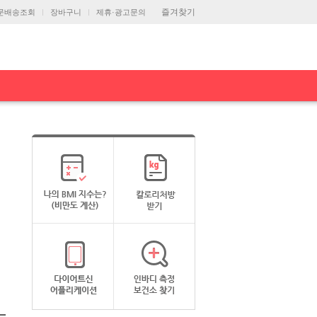
즐겨찾기
문배송조회
장바구니
제휴·광고문의