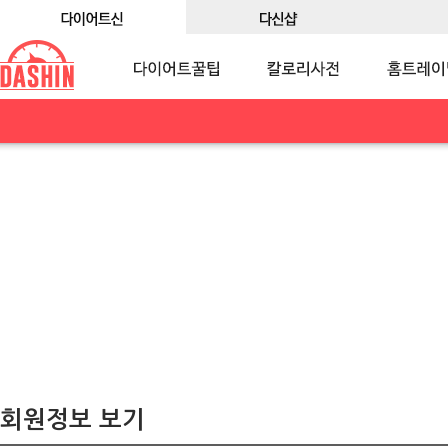
회원정보 보기