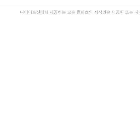
다이어트신에서 제공하는 모든 콘텐츠의 저작권은 제공처 또는 다이