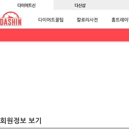
회원정보 보기