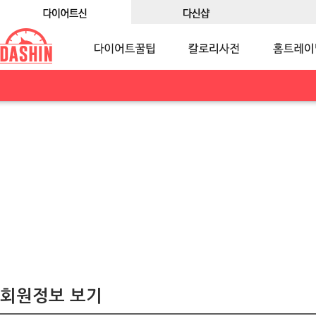
회원정보 보기