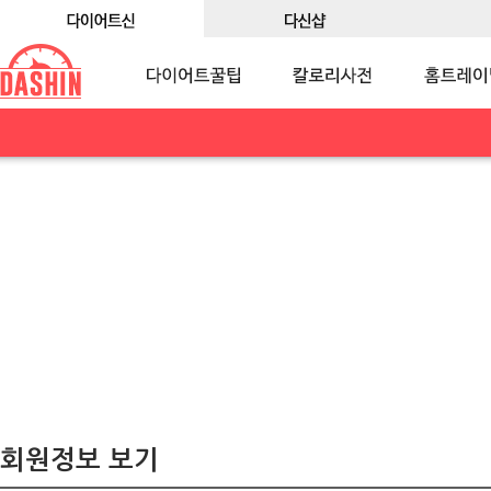
회원정보 보기