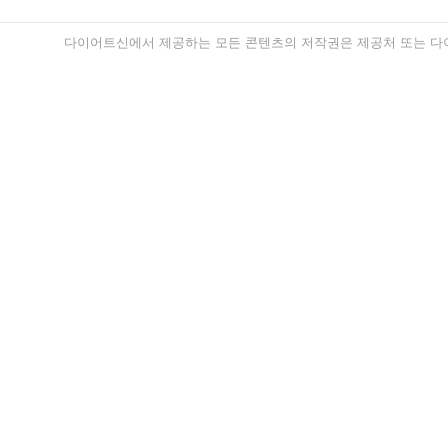
다이어트신에서 제공하는 모든 콘텐츠의 저작권은 제공처 또는 다이