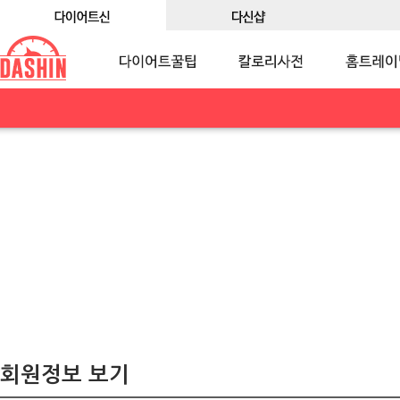
회원정보 보기