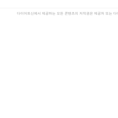
다이어트신에서 제공하는 모든 콘텐츠의 저작권은 제공처 또는 다이