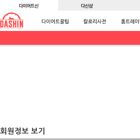
회원정보 보기