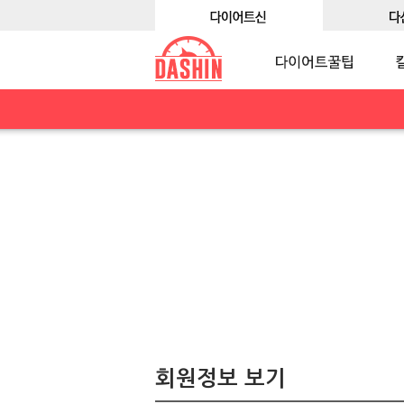
회원정보 보기