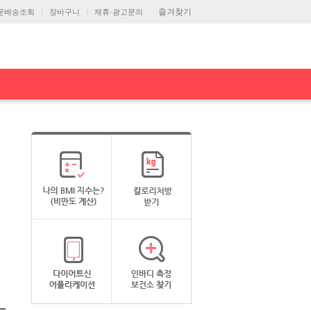
즐겨찾기
문배송조회
장바구니
제휴·광고문의