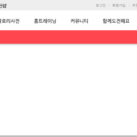
로그인
회원가입
주