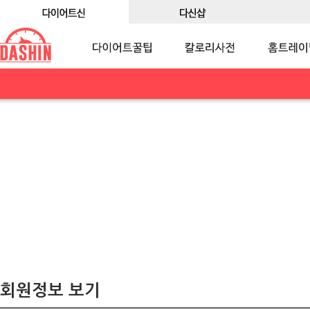
회원정보 보기