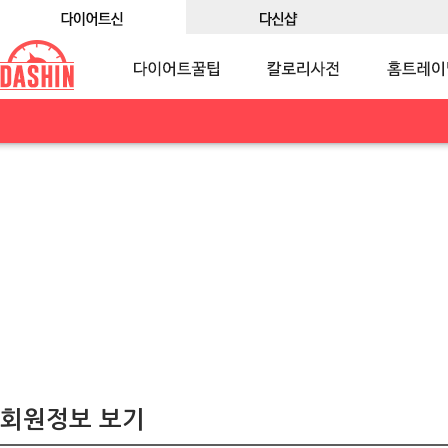
회원정보 보기