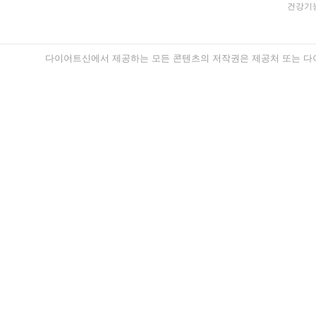
건강기능
다이어트신에서 제공하는 모든 콘텐츠의 저작권은 제공처 또는 다이