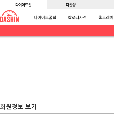
회원정보 보기